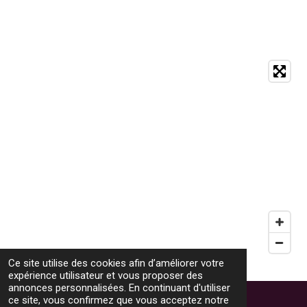
Ce site utilise des cookies afin d’améliorer votre
expérience utilisateur et vous proposer des
HAUT
annonces personnalisées. En continuant d'utiliser
ce site, vous confirmez que vous acceptez notre