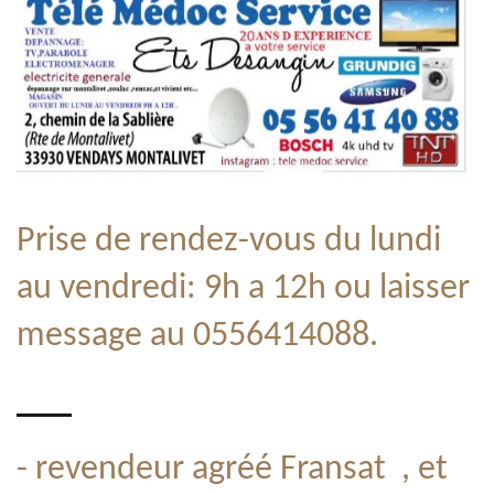
Prise de rendez-vous du lundi
au vendredi: 9h a 12h ou laisser
message au 0556414088.
- revendeur agréé Fransat , et