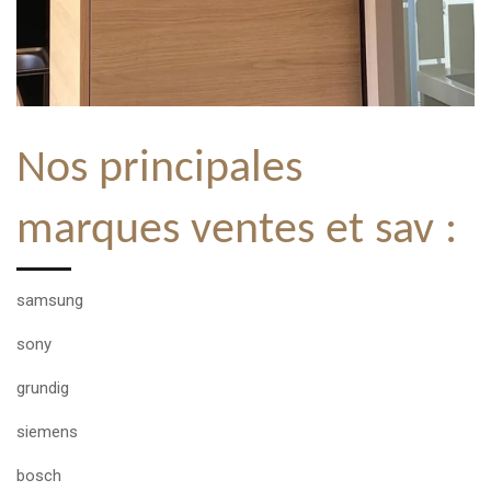
Nos principales
marques ventes et sav :
samsung
sony
grundig
siemens
bosch