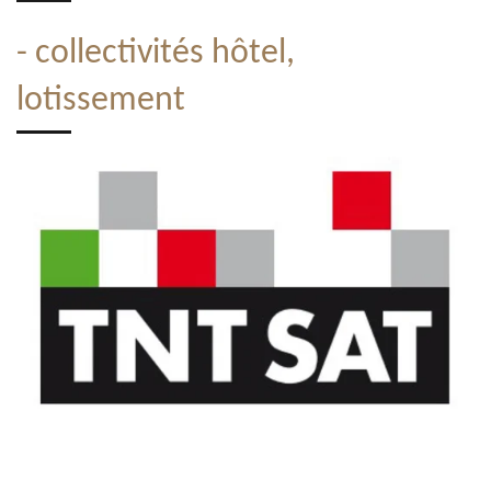
- collectivités hôtel,
lotissement