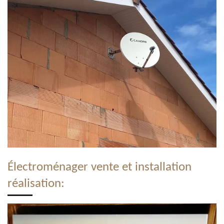
Électroménager vente et installation
réalisation: