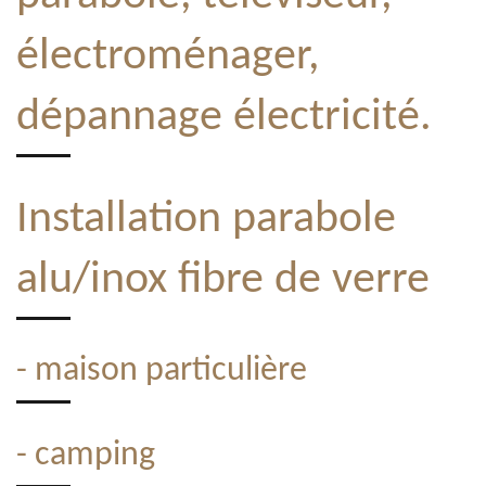
électroménager,
dépannage électricité.
Installation parabole
alu/inox fibre de verre
- maison particulière
- camping