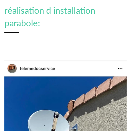
réalisation d installation
parabole: