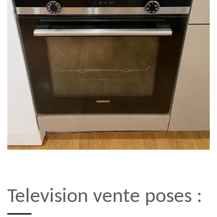
Television vente poses :